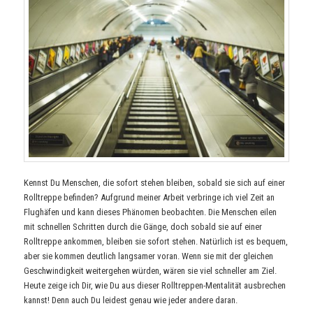
Kennst Du Menschen, die sofort stehen bleiben, sobald sie sich auf einer
Rolltreppe befinden? Aufgrund meiner Arbeit verbringe ich viel Zeit an
Flughäfen und kann dieses Phänomen beobachten. Die Menschen eilen
mit schnellen Schritten durch die Gänge, doch sobald sie auf einer
Rolltreppe ankommen, bleiben sie sofort stehen. Natürlich ist es bequem,
aber sie kommen deutlich langsamer voran. Wenn sie mit der gleichen
Geschwindigkeit weitergehen würden, wären sie viel schneller am Ziel.
Heute zeige ich Dir, wie Du aus dieser Rolltreppen-Mentalität ausbrechen
kannst! Denn auch Du leidest genau wie jeder andere daran.