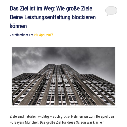
Das Ziel ist im Weg: Wie große Ziele
Deine Leistungsentfaltung blockieren
können
Veröffentlicht am
28. April 2017
Ziele sind natürlich wichtig – auch große. Nehmen wir zum Beispiel den
FC Bayern München: Das große Ziel für diese Saison war klar: ein