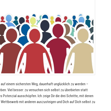
st auf einem sichersten Weg, dauerhaft unglücklich zu werden –
ben. Viel besser: zu versuchen sich selbst zu überbieten statt
s Potenzial ausschöpfen. Ich zeige Dir die drei Schritte, mit denen
 Wettbewerb mit anderen auszusteigen und Dich auf Dich selbst zu