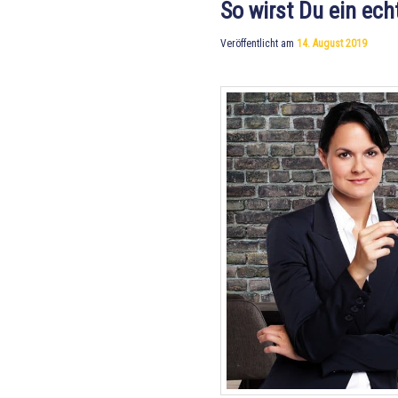
So wirst Du ein ech
Veröffentlicht am
14. August 2019