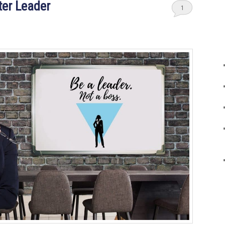
ter Leader
1