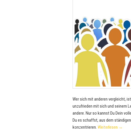
Wer sich mit anderen vergleicht, i
unzufrieden mit sich und seinem Le
andere. Nur so kannst Du Dein volle
Du es schaffst, aus dem ständigen
konzentrieren.
Weiterlesen
→