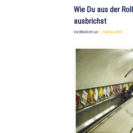
Wie Du aus der Rol
ausbrichst
Veröffentlicht am
1. Februar 2020