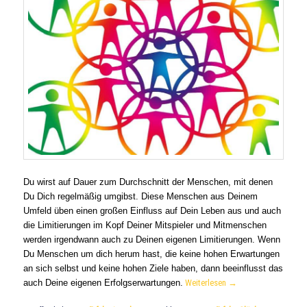
Du wirst auf Dauer zum Durchschnitt der Menschen, mit denen
Du Dich regelmäßig umgibst. Diese Menschen aus Deinem
Umfeld üben einen großen Einfluss auf Dein Leben aus und auch
die Limitierungen im Kopf Deiner Mitspieler und Mitmenschen
werden irgendwann auch zu Deinen eigenen Limitierungen. Wenn
Du Menschen um dich herum hast, die keine hohen Erwartungen
an sich selbst und keine hohen Ziele haben, dann beeinflusst das
auch Deine eigenen Erfolgserwartungen.
Weiterlesen
→