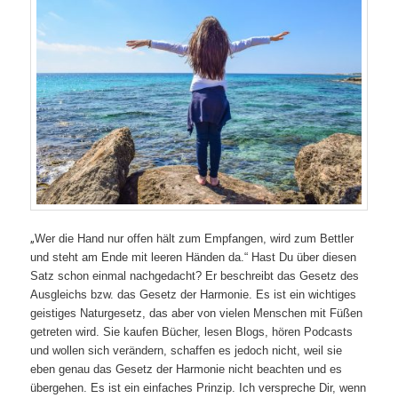
„
Wer die Hand nur offen hält zum Empfangen, wird zum Bettler
und steht am Ende mit leeren Händen da.“ Hast Du über diesen
Satz schon einmal nachgedacht? Er beschreibt das
Gesetz des
Ausgleichs bzw. das Gesetz der Harmonie. Es ist ein wichtiges
geistiges Naturgesetz, das aber von vielen Menschen mit Füßen
getreten wird. Sie kaufen Bücher, lesen Blogs, hören Podcasts
und wollen sich verändern, schaffen es jedoch nicht, weil sie
eben genau das Gesetz der Harmonie nicht beachten und es
übergehen. Es ist ein einfaches Prinzip. Ich verspreche Dir, wenn