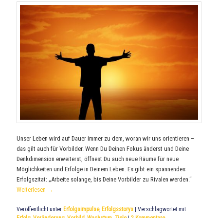
Unser Leben wird auf Dauer immer zu dem, woran wir uns orientieren –
das gilt auch für Vorbilder. Wenn Du Deinen Fokus änderst und Deine
Denkdimension erweiterst, öffnest Du auch neue Räume für neue
Möglichkeiten und Erfolge in Deinem Leben. Es gibt ein spannendes
Erfolgszitat: „Arbeite solange, bis Deine Vorbilder zu Rivalen werden.“
Weiterlesen
→
Veröffentlicht unter
Erfolgsimpulse
,
Erfolgsstorys
|
Verschlagwortet mit