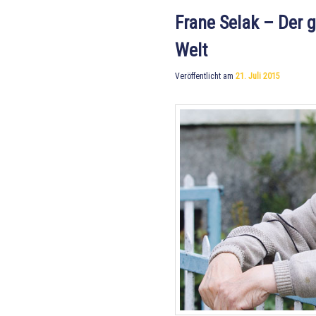
Frane Selak – Der g
Welt
Veröffentlicht am
21. Juli 2015