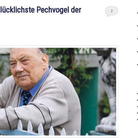
lücklichste Pechvogel der
2