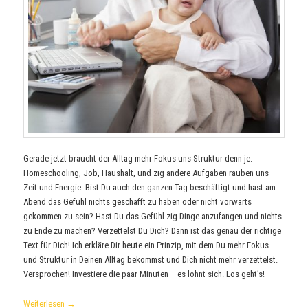
Gerade jetzt braucht der Alltag mehr Fokus uns Struktur denn je.
Homeschooling, Job, Haushalt, und zig andere Aufgaben rauben uns
Zeit und Energie. Bist Du auch den ganzen Tag beschäftigt und hast am
Abend das Gefühl nichts geschafft zu haben oder nicht vorwärts
gekommen zu sein? Hast Du das Gefühl zig Dinge anzufangen und nichts
zu Ende zu machen? Verzettelst Du Dich? Dann ist das genau der richtige
Text für Dich! Ich erkläre Dir heute ein Prinzip, mit dem Du mehr Fokus
und Struktur in Deinen Alltag bekommst und Dich nicht mehr verzettelst.
Versprochen! Investiere die paar Minuten – es lohnt sich. Los geht’s!
Weiterlesen
→