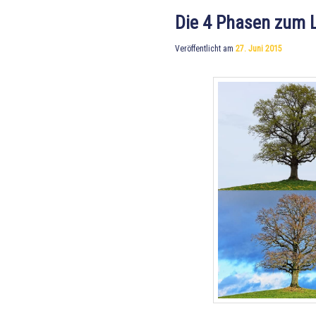
Die 4 Phasen zum 
Veröffentlicht am
27. Juni 2015