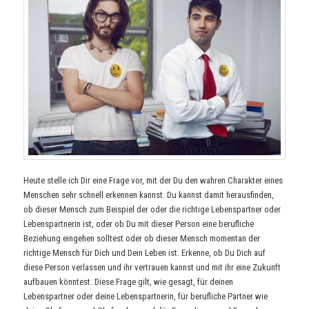
Heute stelle ich Dir eine Frage vor, mit der Du den wahren Charakter eines
Menschen sehr schnell erkennen kannst. Du kannst damit herausfinden,
ob dieser Mensch zum Beispiel der oder die richtige Lebenspartner oder
Lebenspartnerin ist, oder ob Du mit dieser Person eine berufliche
Beziehung eingehen solltest oder ob dieser Mensch momentan der
richtige Mensch für Dich und Dein Leben ist. Erkenne, ob Du Dich auf
diese Person verlassen und ihr vertrauen kannst und mit ihr eine Zukunft
aufbauen könntest. Diese Frage gilt, wie gesagt, für deinen
Lebenspartner oder deine Lebenspartnerin, für berufliche Partner wie