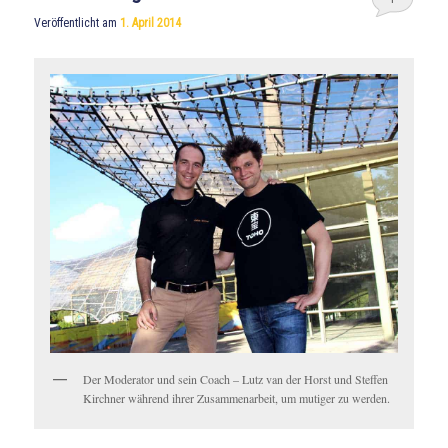
Veröffentlicht am
1. April 2014
Der Moderator und sein Coach – Lutz van der Horst und Steffen
Kirchner während ihrer Zusammenarbeit, um mutiger zu werden.